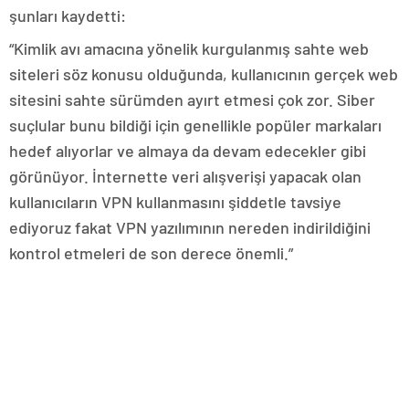
şunları kaydetti:
“Kimlik avı amacına yönelik kurgulanmış sahte web
siteleri söz konusu olduğunda, kullanıcının gerçek web
sitesini sahte sürümden ayırt etmesi çok zor. Siber
suçlular bunu bildiği için genellikle popüler markaları
hedef alıyorlar ve almaya da devam edecekler gibi
görünüyor. İnternette veri alışverişi yapacak olan
kullanıcıların VPN kullanmasını şiddetle tavsiye
ediyoruz fakat VPN yazılımının nereden indirildiğini
kontrol etmeleri de son derece önemli.”