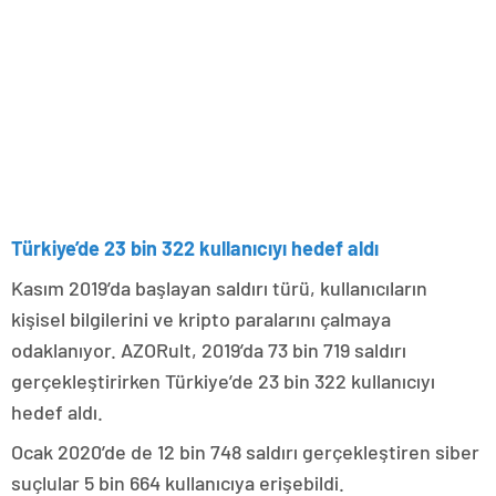
Türkiye’de 23 bin 322 kullanıcıyı hedef aldı
Kasım 2019’da başlayan saldırı türü, kullanıcıların
kişisel bilgilerini ve kripto paralarını çalmaya
odaklanıyor. AZORult, 2019’da 73 bin 719 saldırı
gerçekleştirirken Türkiye’de 23 bin 322 kullanıcıyı
hedef aldı.
Ocak 2020’de de 12 bin 748 saldırı gerçekleştiren siber
suçlular 5 bin 664 kullanıcıya erişebildi.