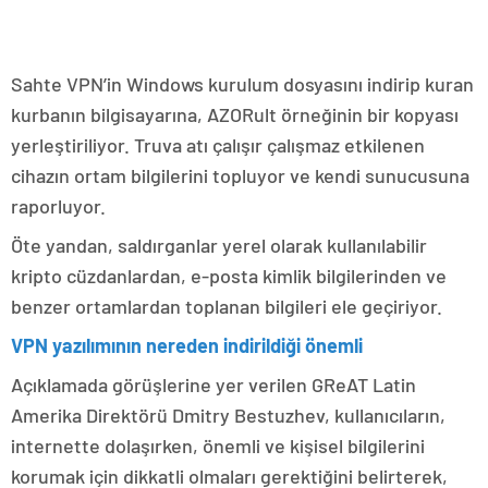
Sahte VPN’in Windows kurulum dosyasını indirip kuran
kurbanın bilgisayarına, AZORult örneğinin bir kopyası
yerleştiriliyor. Truva atı çalışır çalışmaz etkilenen
cihazın ortam bilgilerini topluyor ve kendi sunucusuna
raporluyor.
Öte yandan, saldırganlar yerel olarak kullanılabilir
kripto cüzdanlardan, e-posta kimlik bilgilerinden ve
benzer ortamlardan toplanan bilgileri ele geçiriyor.
VPN yazılımının nereden indirildiği önemli
Açıklamada görüşlerine yer verilen GReAT Latin
Amerika Direktörü Dmitry Bestuzhev, kullanıcıların,
internette dolaşırken, önemli ve kişisel bilgilerini
korumak için dikkatli olmaları gerektiğini belirterek,