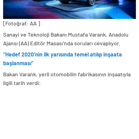
[Fotoğraf: AA ]
Sanayi ve Teknoloji Bakanı Mustafa Varank, Anadolu
Ajansı (AA) Editör Masası’nda soruları cevaplıyor.
“Hedef 2020’nin ilk yarısında temel atılıp inşaata
başlanması”
Bakan Varank, yerli otomobilin fabrikasının inşaatıyla
ilgili tarih verdi: