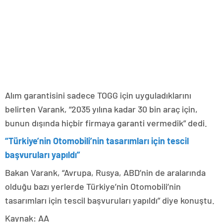
Alım garantisini sadece TOGG için uyguladıklarını
belirten Varank, “2035 yılına kadar 30 bin araç için,
bunun dışında hiçbir firmaya garanti vermedik” dedi.
“Türkiye’nin Otomobili’nin tasarımları için tescil
başvuruları yapıldı”
Bakan Varank, “Avrupa, Rusya, ABD’nin de aralarında
olduğu bazı yerlerde Türkiye’nin Otomobili’nin
tasarımları için tescil başvuruları yapıldı” diye konuştu.
Kaynak: AA