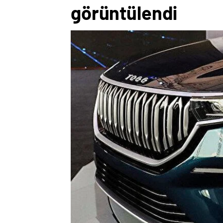
görüntülendi