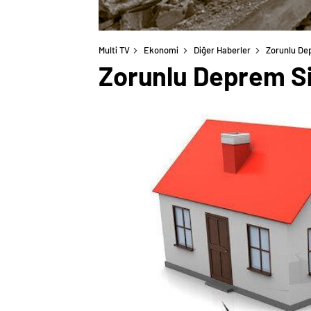
Multi TV
Ekonomi
Diğer Haberler
Zorunlu Dep
Zorunlu Deprem Si