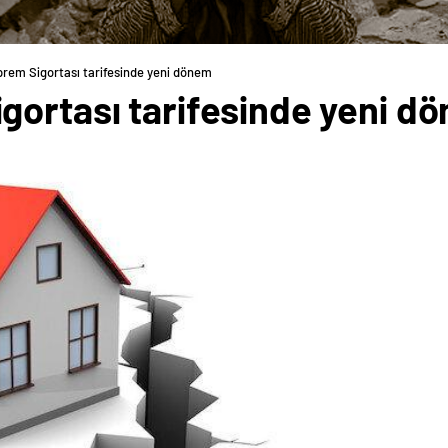
rem Sigortası tarifesinde yeni dönem
gortası tarifesinde yeni d