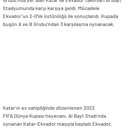
Stadyumunda karşı karşıya geldi. Mücadele
Ekvador’un 2-0’lık üstünlüğü ile sonuçlandı. Kupada
bugün A ve B Grubu’ndan 3 karşılaşma oynanacak.
Katar’ın ev sahipliğinde düzenlenen 2022
FIFA Dünya Kupası heyecanı, Al Bayt Stadı’nda
oynanan Katar-Ekvador maçıyla başladı.Ekvador,