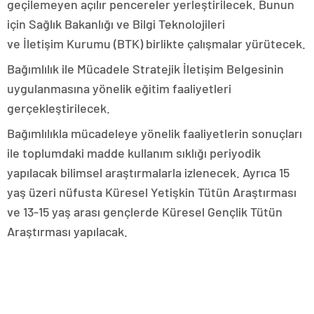
geçilemeyen açılır pencereler yerleştirilecek. Bunun
için Sağlık Bakanlığı ve Bilgi Teknolojileri
ve İletişim Kurumu (BTK) birlikte çalışmalar yürütecek.
Bağımlılık ile Mücadele Stratejik İletişim Belgesinin
uygulanmasına yönelik eğitim faaliyetleri
gerçekleştirilecek.
Bağımlılıkla mücadeleye yönelik faaliyetlerin sonuçları
ile toplumdaki madde kullanım sıklığı periyodik
yapılacak bilimsel araştırmalarla izlenecek. Ayrıca 15
yaş üzeri nüfusta Küresel Yetişkin Tütün Araştırması
ve 13-15 yaş arası gençlerde Küresel Gençlik Tütün
Araştırması yapılacak.