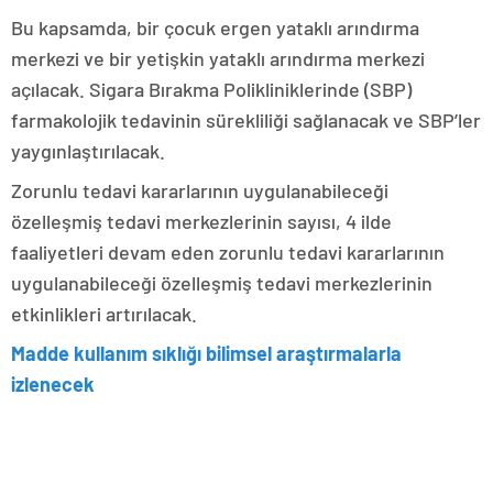
Bu kapsamda, bir çocuk ergen yataklı arındırma
merkezi ve bir yetişkin yataklı arındırma merkezi
açılacak. Sigara Bırakma Polikliniklerinde (SBP)
farmakolojik tedavinin sürekliliği sağlanacak ve SBP’ler
yaygınlaştırılacak.
Zorunlu tedavi kararlarının uygulanabileceği
özelleşmiş tedavi merkezlerinin sayısı, 4 ilde
faaliyetleri devam eden zorunlu tedavi kararlarının
uygulanabileceği özelleşmiş tedavi merkezlerinin
etkinlikleri artırılacak.
Madde kullanım sıklığı bilimsel araştırmalarla
izlenecek