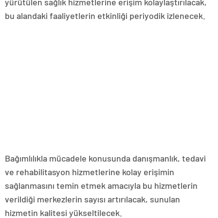
yürütülen sağlık hizmetlerine erişim kolaylaştırılacak,
bu alandaki faaliyetlerin etkinliği periyodik izlenecek.
Bağımlılıkla mücadele konusunda danışmanlık, tedavi
ve rehabilitasyon hizmetlerine kolay erişimin
sağlanmasını temin etmek amacıyla bu hizmetlerin
verildiği merkezlerin sayısı artırılacak, sunulan
hizmetin kalitesi yükseltilecek.