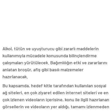
Alkol, tütün ve uyuşturucu gibi zararlı maddelerin
kullanımıyla mücadele konusunda bilinçlendirme
çalışmaları yürütülecek. Bağımlılığın etki ve zararlarını
anlatan broşür, afiş gibi basılı malzemeler
hazırlanacak.
Bu kapsamda, hedef kitle tarafından kullanılan sosyal
ağ siteleri, en çok ziyaret edilen internet siteleri ve en
çok izlenen videoların içerisine, konu ile ilgili hazırlanan
görsellerin ve videoların yer aldığı, tamamı izlenmeden