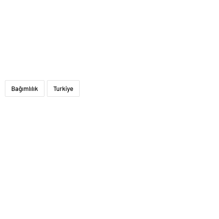
Bağımlılık
Turkiye