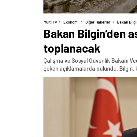
Multi TV
Ekonomi
Diğer Haberler
Bakan Bilgi
Bakan Bilgin’den a
toplanacak
Çalışma ve Sosyal Güvenlik Bakanı Ved
çeken açıklamalarda bulundu. Bilgin, 