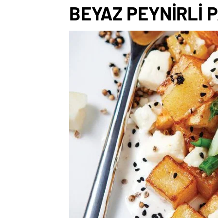
BEYAZ PEYNİRLİ 