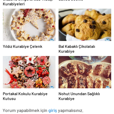
Kurabiyeleri
Yıldız Kurabiye Çelenk
Bal Kabaklı Çikolatalı
Kurabiye
Portakal Kokulu Kurabiye
Nohut Unundan Sağlıklı
Kutusu
Kurabiye
Yorum yapabilmek için
giriş
yapmalısınız.