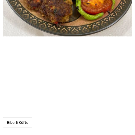
Biberli Köfte