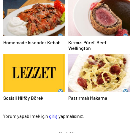
Homemade Iskender Kebab
Kırmızı Püreli Beef
Wellington
Sosisli Milföy Börek
Pastırmalı Makarna
Yorum yapabilmek için
giriş
yapmalısınız.