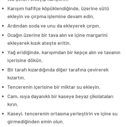
Karışım hafifçe köpüklendiğinde, üzerine sütü
ekleyin ve çırpma işlemine devam edin.
Ardından soda ve unu da ekleyerek çırpın.
Ocağın üzerine bir tava alın ve içine margarini
ekleyerek kısık ateşte eritin.
Yağ eridiğinde, karışımdan bir kepçe alın ve tavanın
içerisine dökün.
Bir tarafı kızardığında diğer tarafına çevirerek
kızartın.
Tencerenin içerisine bir miktar su ekleyin.
Cam, ısıya dayanıklı bir kaseye beyaz çikolataları
kırın.
Kaseyi, tencerenin ortasına yerleştirin ve içine su
girmediğinden emin olun.