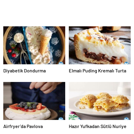
Diyabetik Dondurma
Elmalı Puding Kremalı Turta
Airfryer’da Pavlova
Hazır Yufkadan Sütlü Nuriye