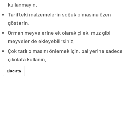
kullanmayın.
Tarifteki malzemelerin soğuk olmasına özen
gösterin.
Orman meyvelerine ek olarak çilek, muz gibi
meyveler de ekleyebilirsiniz.
Çok tatlı olmasını önlemek için, bal yerine sadece
çikolata kullanın.
Çikolata