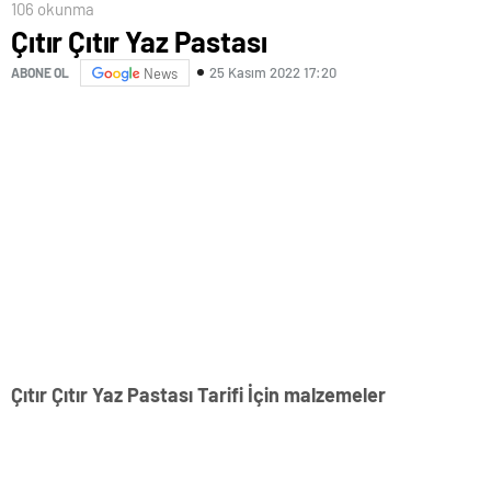
106 okunma
Çıtır Çıtır Yaz Pastası
25 Kasım 2022 17:20
ABONE OL
News
Çıtır Çıtır Yaz Pastası Tarifi İçin malzemeler