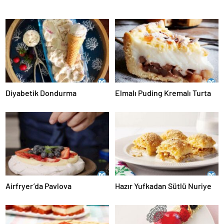
Diyabetik Dondurma
Elmalı Puding Kremalı Turta
Airfryer’da Pavlova
Hazır Yufkadan Sütlü Nuriye