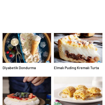
Diyabetik Dondurma
Elmalı Puding Kremalı Turta