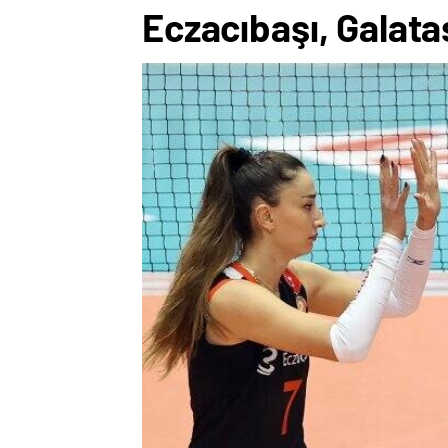
Eczacıbaşı, Galata