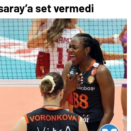
saray’a set vermedi