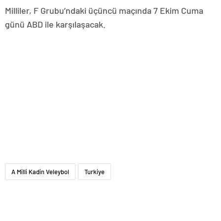
Milliler, F Grubu’ndaki üçüncü maçında 7 Ekim Cuma
günü ABD ile karşılaşacak.
A Milli Kadin Veleybol
Turkiye