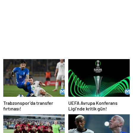
Trabzonspor’da transfer
UEFA Avrupa Konferans
fırtınası!
Ligi’nde kritik gün!