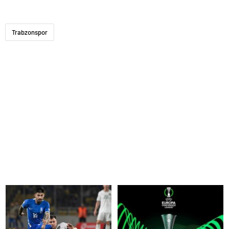
Trabzonspor