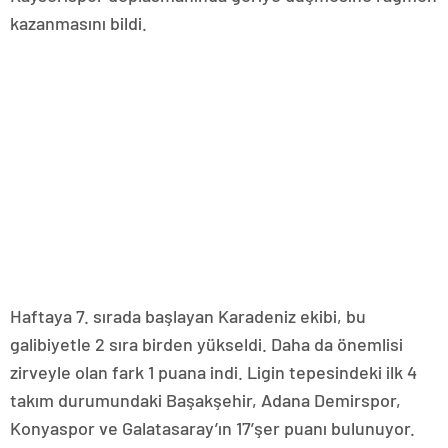
kazanmasını bildi.
Haftaya 7. sırada başlayan Karadeniz ekibi, bu
galibiyetle 2 sıra birden yükseldi. Daha da önemlisi
zirveyle olan fark 1 puana indi. Ligin tepesindeki ilk 4
takım durumundaki Başakşehir, Adana Demirspor,
Konyaspor ve Galatasaray’ın 17’şer puanı bulunuyor.