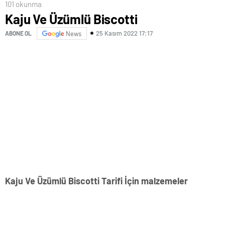
101 okunma
Kaju Ve Üzümlü Biscotti
25 Kasım 2022 17:17
ABONE OL
News
Kaju Ve Üzümlü Biscotti Tarifi İçin malzemeler