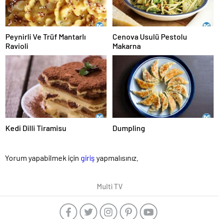
Peynirli Ve Trüf Mantarlı
Cenova Usulü Pestolu
Ravioli
Makarna
Kedi Dilli Tiramisu
Dumpling
Yorum yapabilmek için
giriş
yapmalısınız.
Multi TV