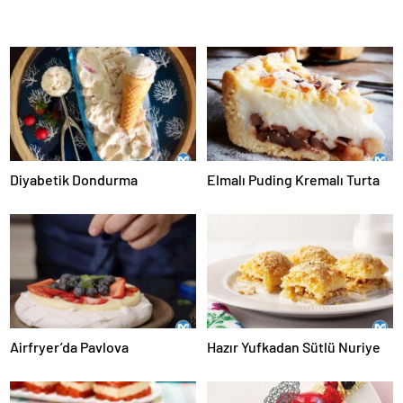
Diyabetik Dondurma
Elmalı Puding Kremalı Turta
Airfryer’da Pavlova
Hazır Yufkadan Sütlü Nuriye