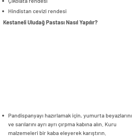
Çikolata rendesi
Hindistan cevizi rendesi
Kestaneli Uludağ Pastası Nasıl Yapılır?
Pandispanyayı hazırlamak için, yumurta beyazlarını
ve sarılarını ayrı ayrı çırpma kabına alın. Kuru
malzemeleri bir kaba eleyerek karıştırın.