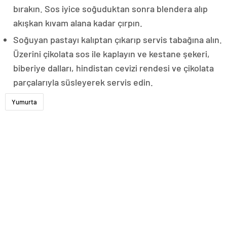
bırakın. Sos iyice soğuduktan sonra blendera alıp
akışkan kıvam alana kadar çırpın.
Soğuyan pastayı kalıptan çıkarıp servis tabağına alın.
Üzerini çikolata sos ile kaplayın ve kestane şekeri,
biberiye dalları, hindistan cevizi rendesi ve çikolata
parçalarıyla süsleyerek servis edin.
Yumurta