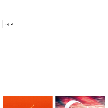
dijital