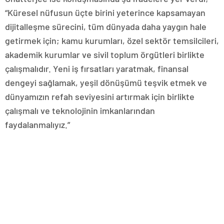
“Küresel nüfusun üçte birini yeterince kapsamayan
dijitalleşme sürecini, tüm dünyada daha yaygın hale
getirmek için; kamu kurumları, özel sektör temsilcileri,
akademik kurumlar ve sivil toplum örgütleri birlikte
çalışmalıdır. Yeni iş fırsatları yaratmak, finansal
dengeyi sağlamak, yeşil dönüşümü teşvik etmek ve
dünyamızın refah seviyesini artırmak için birlikte
çalışmalı ve teknolojinin imkanlarından
faydalanmalıyız.”