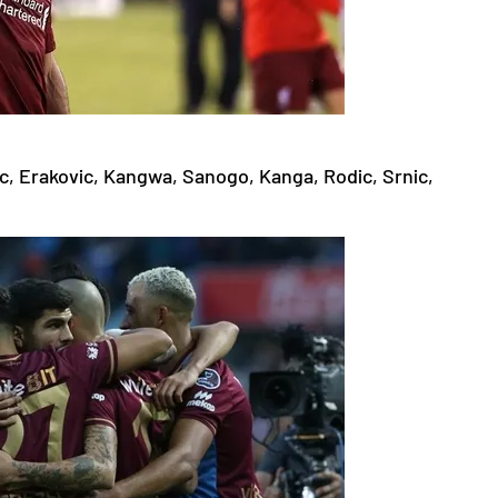
c, Erakovic, Kangwa, Sanogo, Kanga, Rodic, Srnic,