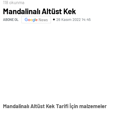
118 okunma
Mandalinalı Altüst Kek
26 Kasım 2022 14:45
ABONE OL
News
Mandalinalı Altüst Kek Tarifi İçin malzemeler