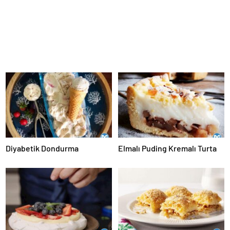
Diyabetik Dondurma
Elmalı Puding Kremalı Turta