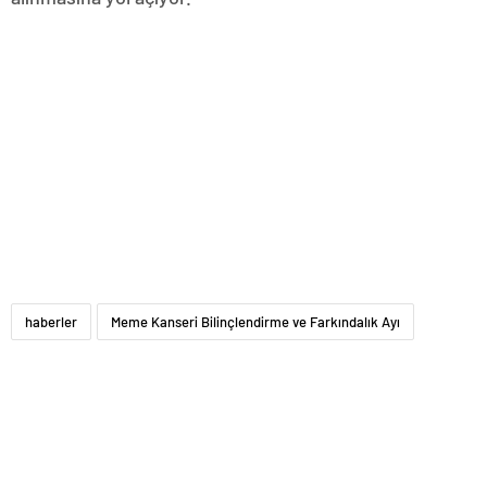
haberler
Meme Kanseri Bilinçlendirme ve Farkındalık Ayı