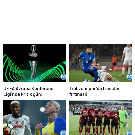
UEFA Avrupa Konferans
Trabzonspor’da transfer
Ligi’nde kritik gün!
fırtınası!