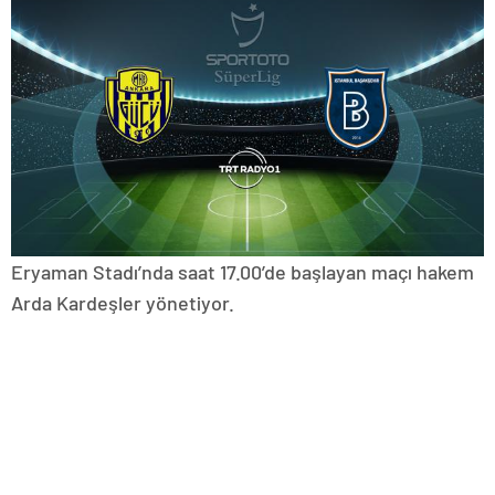
Eryaman Stadı’nda saat 17.00’de başlayan maçı hakem
Arda Kardeşler yönetiyor.