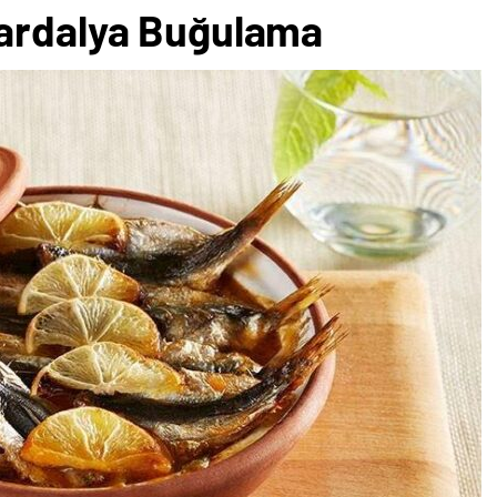
Sardalya Buğulama