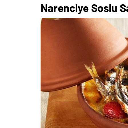
Narenciye Soslu 