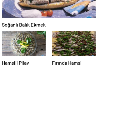
Soğanlı Balık Ekmek
Hamsili Pilav
Fırında Hamsi