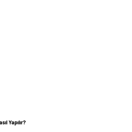
ıl Yapılır?