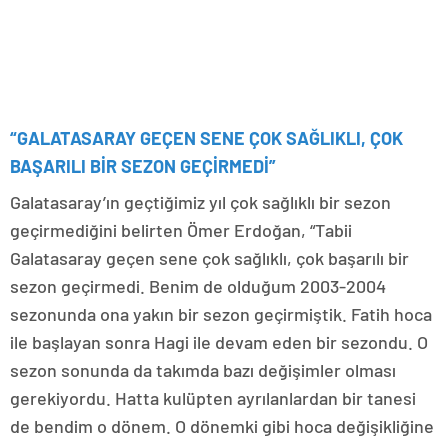
“GALATASARAY GEÇEN SENE ÇOK SAĞLIKLI, ÇOK
BAŞARILI BİR SEZON GEÇİRMEDİ”
Galatasaray’ın geçtiğimiz yıl çok sağlıklı bir sezon
geçirmediğini belirten Ömer Erdoğan, “Tabii
Galatasaray geçen sene çok sağlıklı, çok başarılı bir
sezon geçirmedi. Benim de olduğum 2003-2004
sezonunda ona yakın bir sezon geçirmiştik. Fatih hoca
ile başlayan sonra Hagi ile devam eden bir sezondu. O
sezon sonunda da takımda bazı değişimler olması
gerekiyordu. Hatta kulüpten ayrılanlardan bir tanesi
de bendim o dönem. O dönemki gibi hoca değişikliğine