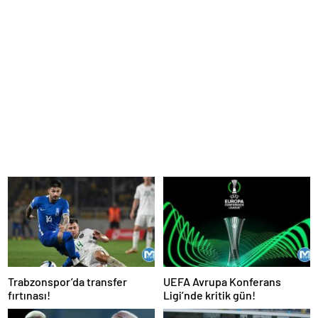
Trabzonspor’da transfer
UEFA Avrupa Konferans
fırtınası!
Ligi’nde kritik gün!