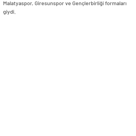
Malatyaspor, Giresunspor ve Gençlerbirliği formaları
giydi.