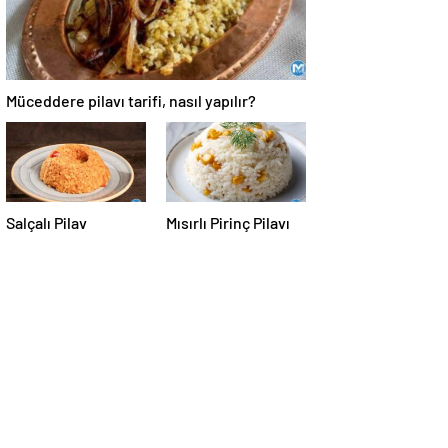
Müceddere pilavı tarifi, nasıl yapılır?
Salçalı Pilav
Mısırlı Pirinç Pilavı