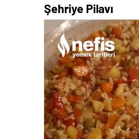
Şehriye Pilavı