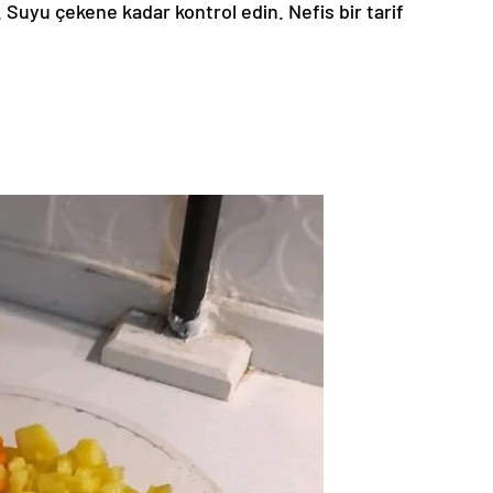
n. Suyu çekene kadar kontrol edin. Nefis bir tarif