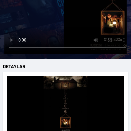
DETAYLAR