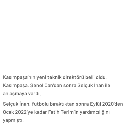
Kasımpaşa’nın yeni teknik direktörü belli oldu.
Kasımpaşa, Şenol Can’dan sonra Selçuk İnan ile
anlaşmaya vardı.
Selçuk İnan, futbolu bıraktıktan sonra Eylül 2020’den
Ocak 2022’ye kadar Fatih Terim’in yardımcılığını
yapmıştı.