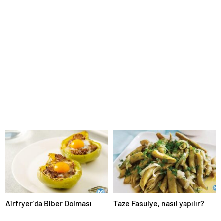
Airfryer’da Biber Dolması
Taze Fasulye, nasıl yapılır?