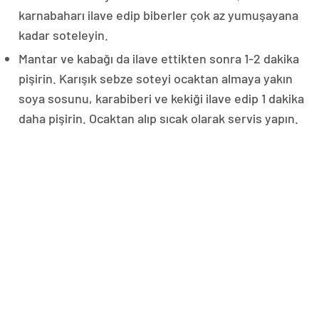
karnabaharı ilave edip biberler çok az yumuşayana
kadar soteleyin.
Mantar ve kabağı da ilave ettikten sonra 1-2 dakika
pişirin. Karışık sebze soteyi ocaktan almaya yakın
soya sosunu, karabiberi ve kekiği ilave edip 1 dakika
daha pişirin. Ocaktan alıp sıcak olarak servis yapın.