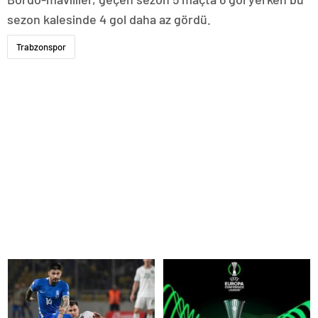
sezon kalesinde 4 gol daha az gördü.
Trabzonspor