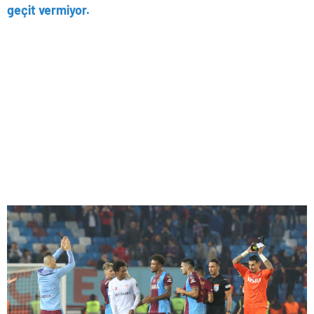
geçit vermiyor.