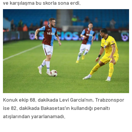
ve karşılaşma bu skorla sona erdi.
Konuk ekip 68. dakikada Levi Garcia’nın, Trabzonspor
ise 82. dakikada Bakasetas’ın kullandığı penaltı
atışlarından yararlanamadı.