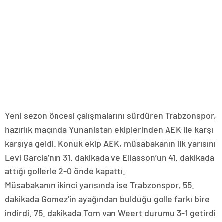
Yeni sezon öncesi çalışmalarını sürdüren Trabzonspor,
hazırlık maçında Yunanistan ekiplerinden AEK ile karşı
karşıya geldi. Konuk ekip AEK, müsabakanın ilk yarısını
Levi Garcia’nın 31. dakikada ve Eliasson’un 41. dakikada
attığı gollerle 2-0 önde kapattı.
Müsabakanın ikinci yarısında ise Trabzonspor, 55.
dakikada Gomez’in ayağından bulduğu golle farkı bire
indirdi. 75. dakikada Tom van Weert durumu 3-1 getirdi