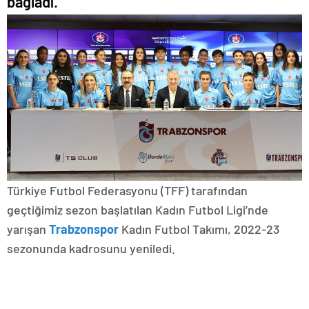
bağladı.
Türkiye Futbol Federasyonu (TFF) tarafından
geçtiğimiz sezon başlatılan Kadın Futbol Ligi’nde
yarışan
Trabzonspor
Kadın Futbol Takımı, 2022-23
sezonunda kadrosunu yeniledi.