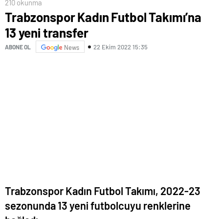
210 okunma
Trabzonspor Kadın Futbol Takımı’na
13 yeni transfer
22 Ekim 2022 15:35
ABONE OL
News
Trabzonspor Kadın Futbol Takımı, 2022-23
sezonunda 13 yeni futbolcuyu renklerine