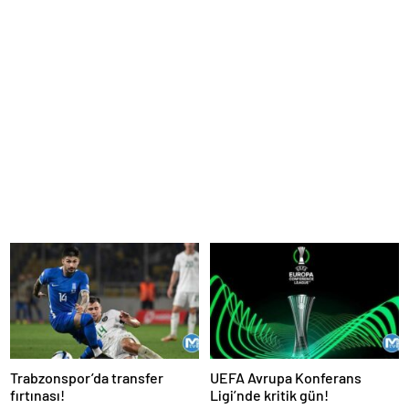
Trabzonspor’da transfer
UEFA Avrupa Konferans
fırtınası!
Ligi’nde kritik gün!