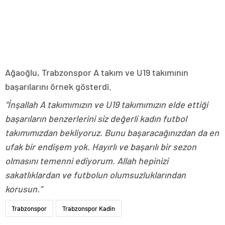
Ağaoğlu, Trabzonspor A takım ve U19 takımının
başarılarını örnek gösterdi.
“İnşallah A takımımızın ve U19 takımımızın elde ettiği
başarıların benzerlerini siz değerli kadın futbol
takımımızdan bekliyoruz. Bunu başaracağınızdan da en
ufak bir endişem yok. Hayırlı ve başarılı bir sezon
olmasını temenni ediyorum. Allah hepinizi
sakatlıklardan ve futbolun olumsuzluklarından
korusun.”
Trabzonspor
Trabzonspor Kadin