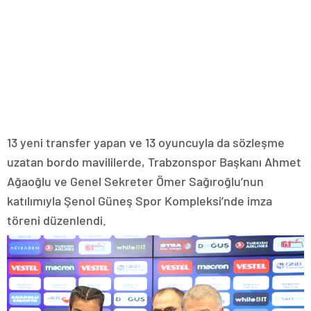
13 yeni transfer yapan ve 13 oyuncuyla da sözleşme
uzatan bordo mavililerde, Trabzonspor Başkanı Ahmet
Ağaoğlu ve Genel Sekreter Ömer Sağıroğlu’nun
katılımıyla Şenol Güneş Spor Kompleksi’nde imza
töreni düzenlendi.