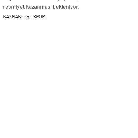
resmiyet kazanması bekleniyor.
KAYNAK:
TRT SPOR