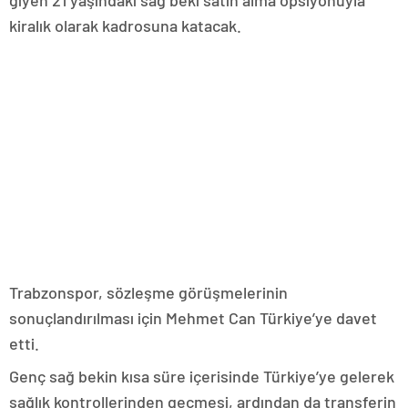
kiralık olarak kadrosuna katacak.
Trabzonspor, sözleşme görüşmelerinin
sonuçlandırılması için Mehmet Can Türkiye’ye davet
etti.
Genç sağ bekin kısa süre içerisinde Türkiye’ye gelerek
sağlık kontrollerinden geçmesi, ardından da transferin