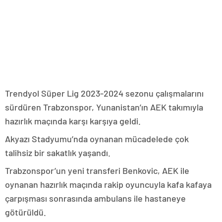
Trendyol Süper Lig 2023-2024 sezonu çalışmalarını
sürdüren Trabzonspor, Yunanistan’ın AEK takımıyla
hazırlık maçında karşı karşıya geldi.
Akyazı Stadyumu’nda oynanan mücadelede çok
talihsiz bir sakatlık yaşandı.
Trabzonspor’un yeni transferi Benkovic, AEK ile
oynanan hazırlık maçında rakip oyuncuyla kafa kafaya
çarpışması sonrasında ambulans ile hastaneye
götürüldü.