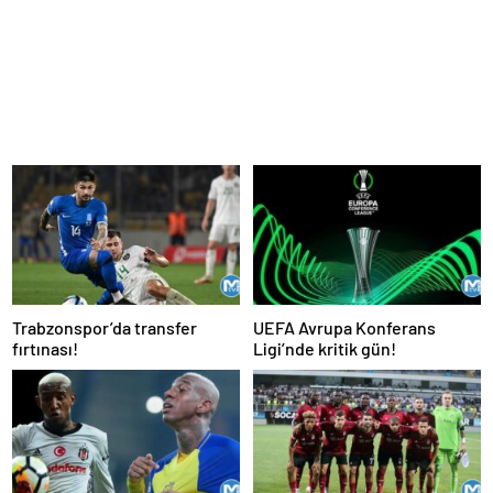
Trabzonspor’da transfer
UEFA Avrupa Konferans
fırtınası!
Ligi’nde kritik gün!