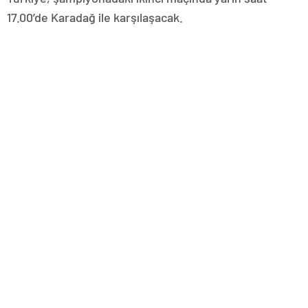
17.00’de Karadağ ile karşılaşacak.