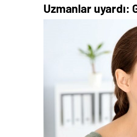
Uzmanlar uyardı: G