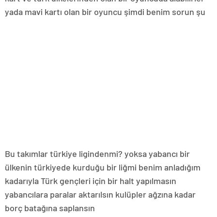
yada mavi kartı olan bir oyuncu şimdi benim sorun şu
Bu takımlar türkiye ligindenmi? yoksa yabancı bir
ülkenin türkiyede kurduğu bir liğmi benim anladığım
kadarıyla Türk gençleri için bir halt yapılmasın
yabancılara paralar aktarılsın kulüpler ağzına kadar
borç batağına saplansın