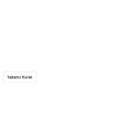
Yabancı Kuralı