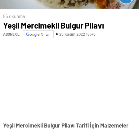
85 okunma
Yeşil Mercimekli Bulgur Pilavı
25 Kasım 2022 16:48
ABONE OL
News
Yeşil Mercimekli Bulgur Pilavı Tarifi İçin Malzemeler