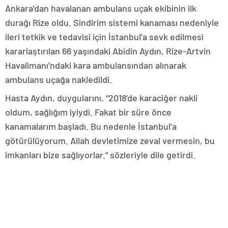
Ankara’dan havalanan ambulans uçak ekibinin ilk
durağı Rize oldu. Sindirim sistemi kanaması nedeniyle
ileri tetkik ve tedavisi için İstanbul’a sevk edilmesi
kararlaştırılan 66 yaşındaki Abidin Aydın, Rize-Artvin
Havalimanı’ndaki kara ambulansından alınarak
ambulans uçağa nakledildi.
Hasta Aydın, duygularını, “2018’de karaciğer nakli
oldum, sağlığım iyiydi. Fakat bir süre önce
kanamalarım başladı. Bu nedenle İstanbul’a
götürülüyorum. Allah devletimize zeval vermesin, bu
imkanları bize sağlıyorlar.” sözleriyle dile getirdi.