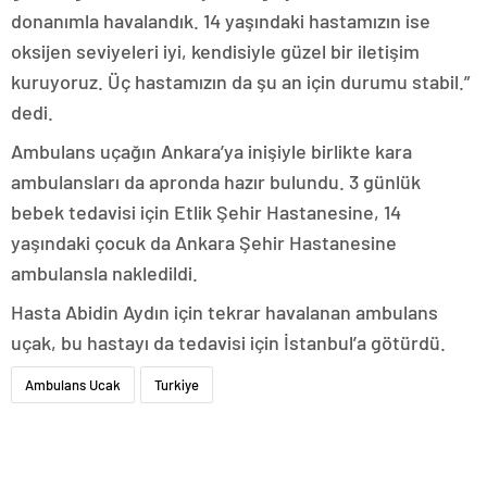
donanımla havalandık. 14 yaşındaki hastamızın ise
oksijen seviyeleri iyi, kendisiyle güzel bir iletişim
kuruyoruz. Üç hastamızın da şu an için durumu stabil.”
dedi.
Ambulans uçağın Ankara’ya inişiyle birlikte kara
ambulansları da apronda hazır bulundu. 3 günlük
bebek tedavisi için Etlik Şehir Hastanesine, 14
yaşındaki çocuk da Ankara Şehir Hastanesine
ambulansla nakledildi.
Hasta Abidin Aydın için tekrar havalanan ambulans
uçak, bu hastayı da tedavisi için İstanbul’a götürdü.
Ambulans Ucak
Turkiye