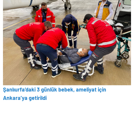
Şanlıurfa’daki 3 günlük bebek, ameliyat için
Ankara’ya getirildi