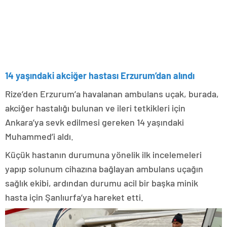
14 yaşındaki akciğer hastası Erzurum’dan alındı
Rize’den Erzurum’a havalanan ambulans uçak, burada,
akciğer hastalığı bulunan ve ileri tetkikleri için
Ankara’ya sevk edilmesi gereken 14 yaşındaki
Muhammed’i aldı.
Küçük hastanın durumuna yönelik ilk incelemeleri
yapıp solunum cihazına bağlayan ambulans uçağın
sağlık ekibi, ardından durumu acil bir başka minik
hasta için Şanlıurfa’ya hareket etti.