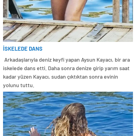
İSKELEDE DANS
Arkadaşlarıyla deniz keyfi yapan Aysun Kayacı, bir ara
iskelede dans etti. Daha sonra denize girip yarım saat
kadar yüzen Kayacı, sudan çıktıktan sonra evinin
yolunu tuttu.