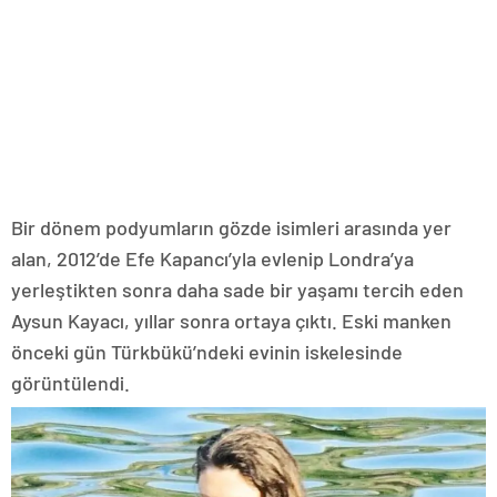
Bir dönem podyumların gözde isimleri arasında yer
alan, 2012’de Efe Kapancı’yla evlenip Londra’ya
yerleştikten sonra daha sade bir yaşamı tercih eden
Aysun Kayacı, yıllar sonra ortaya çıktı. Eski manken
önceki gün Türkbükü’ndeki evinin iskelesinde
görüntülendi.