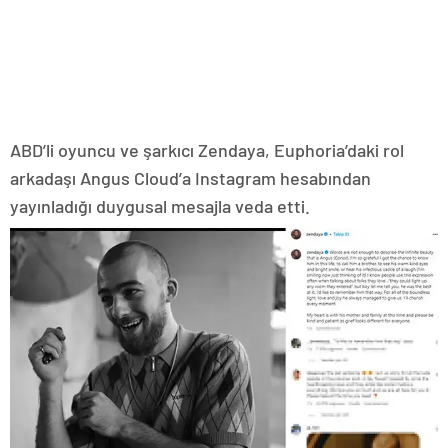
ABD’li oyuncu ve şarkıcı Zendaya, Euphoria’daki rol
arkadaşı Angus Cloud’a Instagram hesabından
yayınladığı duygusal mesajla veda etti.