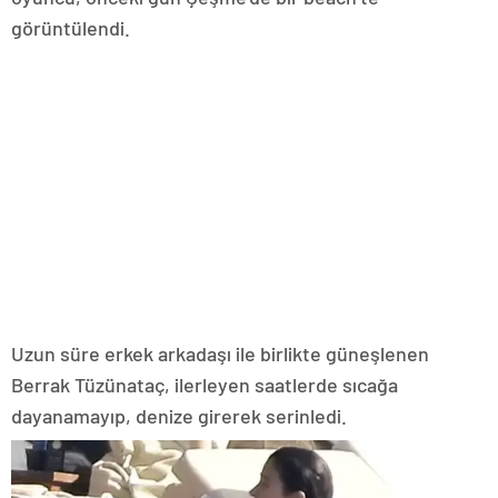
görüntülendi.
Uzun süre erkek arkadaşı ile birlikte güneşlenen
Berrak Tüzünataç, ilerleyen saatlerde sıcağa
dayanamayıp, denize girerek serinledi.