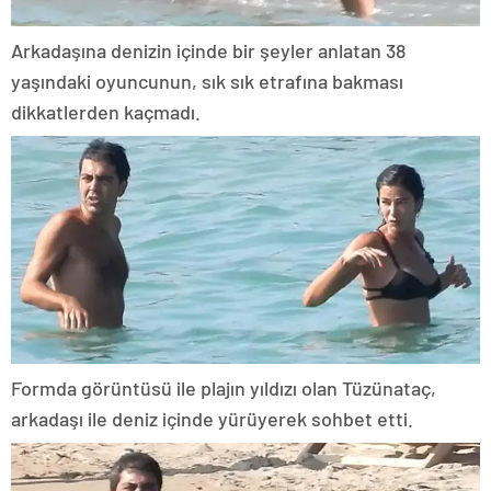
Arkadaşına denizin içinde bir şeyler anlatan 38
yaşındaki oyuncunun, sık sık etrafına bakması
dikkatlerden kaçmadı.
Formda görüntüsü ile plajın yıldızı olan Tüzünataç,
arkadaşı ile deniz içinde yürüyerek sohbet etti.