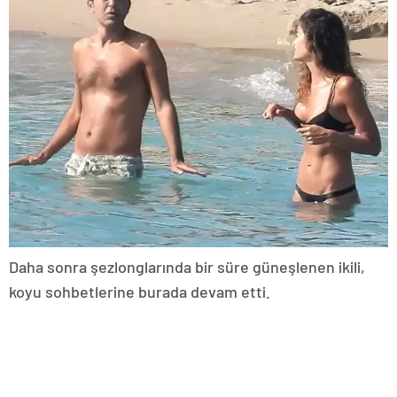
Daha sonra şezlonglarında bir süre güneşlenen ikili,
koyu sohbetlerine burada devam etti.