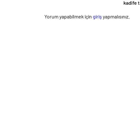
kadife t
Yorum yapabilmek için
giriş
yapmalısınız.