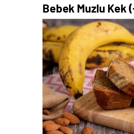
Bebek Muzlu Kek (