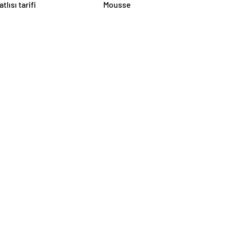
atlısı tarifi
Mousse