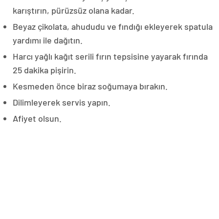
karıştırın, pürüzsüz olana kadar.
Beyaz çikolata, ahududu ve fındığı ekleyerek spatula
yardımı ile dağıtın.
Harcı yağlı kağıt serili fırın tepsisine yayarak fırında
25 dakika pişirin.
Kesmeden önce biraz soğumaya bırakın.
Dilimleyerek servis yapın.
Afiyet olsun.