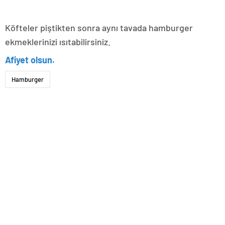
Köfteler piştikten sonra aynı tavada hamburger
ekmeklerinizi ısıtabilirsiniz.
Afiyet olsun.
Hamburger