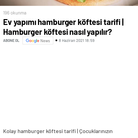
196 okunma
Ev yapımı hamburger köftesi tarifi |
Hamburger köftesi nasıl yapılır?
8 Haziran 2021 18:59
ABONE OL
News
Kolay hamburger köftesi tarifi | Çocuklarınızın