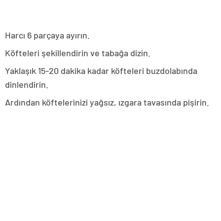
Harcı 6 parçaya ayırın.
Köfteleri şekillendirin ve tabağa dizin.
Yaklaşık 15-20 dakika kadar köfteleri buzdolabında
dinlendirin.
Ardından köftelerinizi yağsız, ızgara tavasında pişirin.