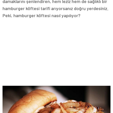
damaklarını şenlendiren, hem leziz hem de sağlıklı bir
hamburger köftesi tarifi arıyorsanız doğru yerdesiniz.
Peki, hamburger köftesi nasıl yapılıyor?