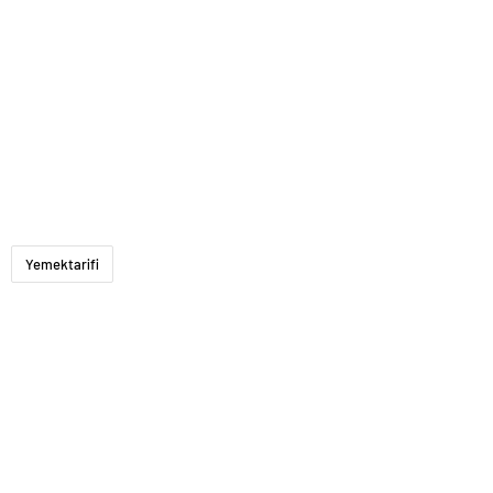
Yemektarifi