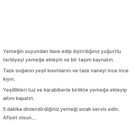
Yemeğin suyundan ilave edip ılıştırdığınız yoğurtlu
terbiyeyi yemeğe ekleyin ve bir taşım kaynatın.
Taze soğanın yeşil kısımlarını ve taze naneyi ince ince
kıyın.
Yeşillikleri tuz ve karabiberle birlikte yemeğe ekleyip
altını kapatın.
5 dakika dinlendirdiğiniz yemeği sıcak servis edin.
Afiyet olsun…