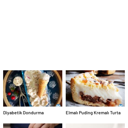
Diyabetik Dondurma
Elmalı Puding Kremalı Turta