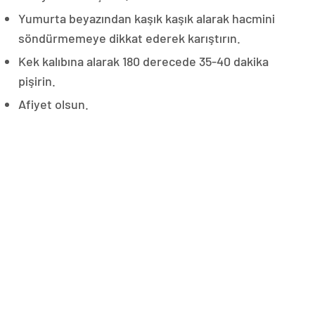
Yumurta beyazından kaşık kaşık alarak hacmini
söndürmemeye dikkat ederek karıştırın.
Kek kalıbına alarak 180 derecede 35-40 dakika
pişirin.
Afiyet olsun.