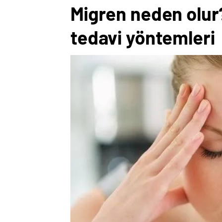
Migren neden olur? 
tedavi yöntemleri