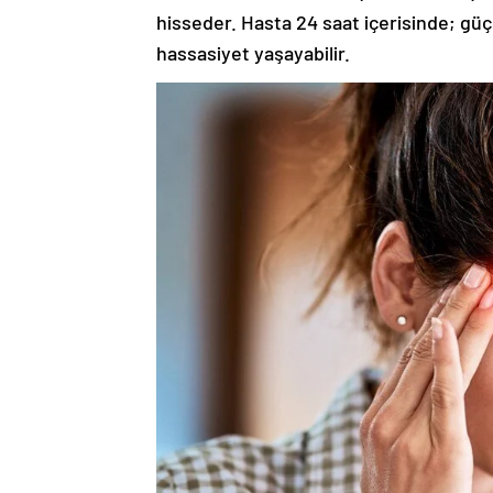
hisseder. Hasta 24 saat içerisinde; güç
hassasiyet yaşayabilir.