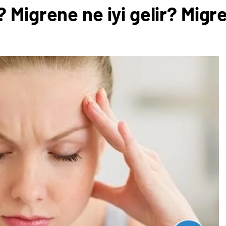
Migrene ne iyi gelir? Migren