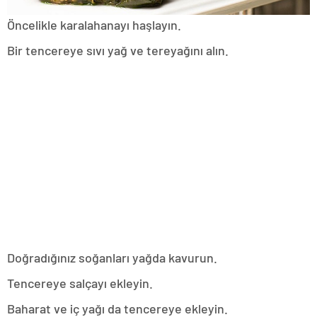
Öncelikle karalahanayı haşlayın.
Bir tencereye sıvı yağ ve tereyağını alın.
Doğradığınız soğanları yağda kavurun.
Tencereye salçayı ekleyin.
Baharat ve iç yağı da tencereye ekleyin.