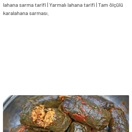
lahana sarma tarifi | Yarmalı lahana tarifi | Tam ölçülü
karalahana sarması.