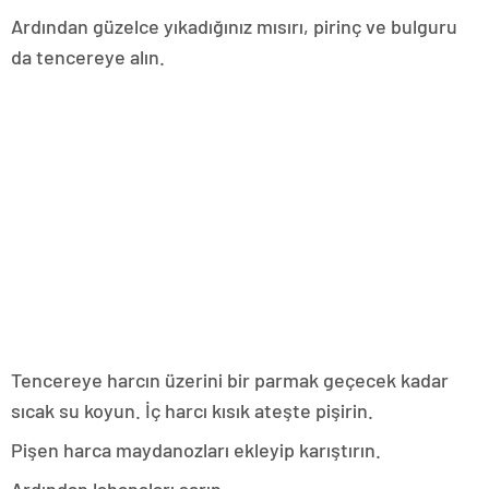
Ardından güzelce yıkadığınız mısırı, pirinç ve bulguru
da tencereye alın.
Tencereye harcın üzerini bir parmak geçecek kadar
sıcak su koyun. İç harcı kısık ateşte pişirin.
Pişen harca maydanozları ekleyip karıştırın.